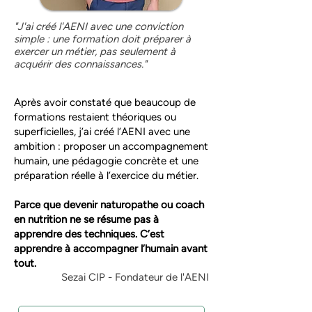
"J'ai créé l'AENI avec une conviction
simple : une formation doit préparer à
exercer un métier, pas seulement à
acquérir des connaissances."
Après avoir constaté que beaucoup de
formations restaient théoriques ou
superficielles, j’ai créé l’AENI avec une
ambition : proposer un accompagnement
humain, une pédagogie concrète et une
préparation réelle à l’exercice du métier.
Parce que devenir naturopathe ou coach
en nutrition ne se résume pas à
apprendre des techniques. C’est
apprendre à accompagner l’humain avant
tout.
Sezai CIP - Fondateur de l'AENI