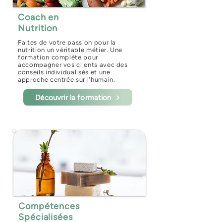
Coach en
Nutrition
Faites de votre passion pour la
nutrition un véritable métier. Une
formation complète pour
accompagner vos clients avec des
conseils individualisés et une
approche centrée sur l'humain.
Découvrir la formation
Compétences
Spécialisées