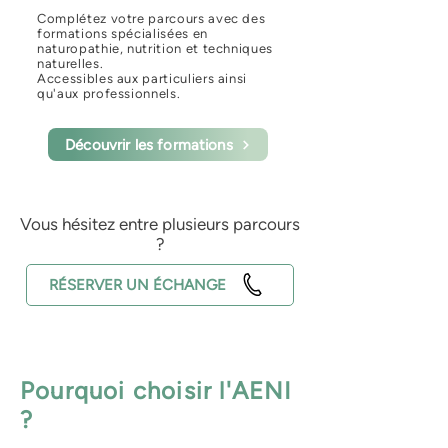
Complétez votre parcours avec des
formations spécialisées en
naturopathie, nutrition et techniques
naturelles.
Accessibles aux particuliers ainsi
qu'aux professionnels.
Découvrir les formations
Vous hésitez entre plusieurs parcours
?
RÉSERVER UN ÉCHANGE
Pourquoi choisir l'AENI
?