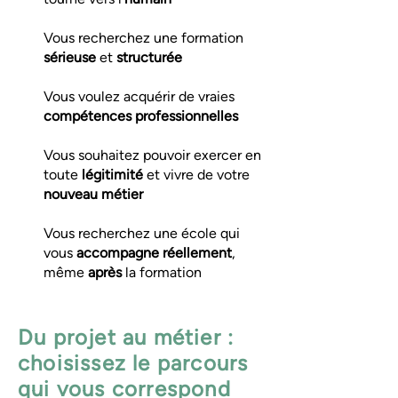
Vous recherchez une formation
sérieuse
et
structurée
Vous voulez acquérir de vraies
compétences professionnelles
Vous souhaitez pouvoir exercer en
toute
légitimité
et vivre de votre
nouveau métier
Vous recherchez une école qui
vous
accompagne réellement
,
même
après
la formation
Du projet au métier :
choisissez le parcours
qui vous correspond