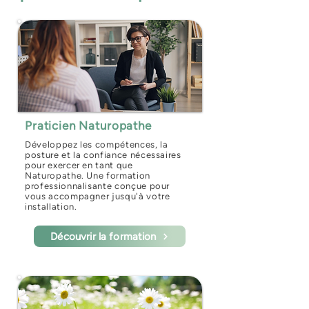
Praticien Naturopathe
Développez les compétences, la
posture et la confiance nécessaires
pour exercer en tant que
Naturopathe. Une formation
professionnalisante conçue pour
vous accompagner jusqu'à votre
installation.
Découvrir la formation