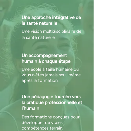
Une approche intégrative de
la santé naturelle
Une vision multidisciplinaire de
la santé naturelle.
Un accompagnement
humain à chaque étape
Une école à taille humaine où
vous n'êtes jamais seul, même
après la formation.
Une pédagogie tournée vers
la pratique professionnelle et
l’humain
Des formations conçues pour
développer de vraies
compétences terrain.