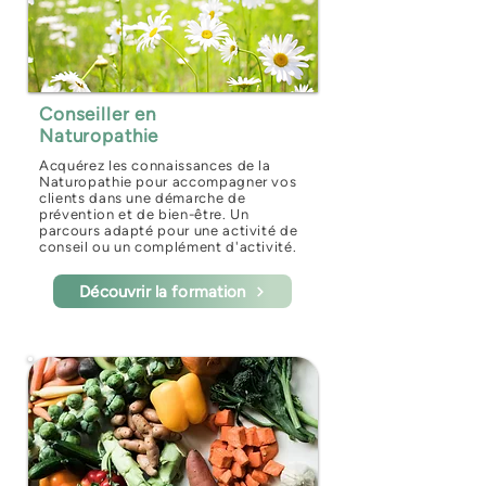
Conseiller en
Naturopathie
Acquérez les connaissances de la
Naturopathie pour accompagner vos
clients dans une démarche de
prévention et de bien-être. Un
parcours adapté pour une activité de
conseil ou un complément d'activité.
Découvrir la formation