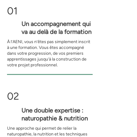
01
Un accompagnement qui
va au delà de la formation
À l’AENI, vous n’êtes pas simplement inscrit
à une formation. Vous êtes accompagné
dans votre progression, de vos premiers
apprentissages jusqu’à la construction de
votre projet professionnel.
02
Une double expertise :
naturopathie & nutrition
Une approche qui permet de relier la
naturopathie, la nutrition et les techniques