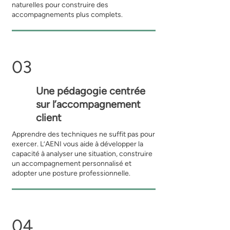
naturelles pour construire des
accompagnements plus complets.
03
Une pédagogie centrée
sur l’accompagnement
client
Apprendre des techniques ne suffit pas pour
exercer. L’AENI vous aide à développer la
capacité à analyser une situation, construire
un accompagnement personnalisé et
adopter une posture professionnelle.
04