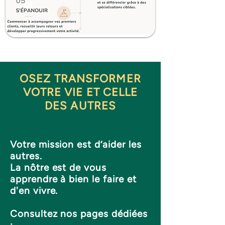
OSEZ TRANSFORMER
VOTRE VIE ET CELLE
DES AUTRES
Votre mission est d’aider les
autres.
La nôtre est de vous
apprendre à bien le faire et
d'en vivre.
Consultez nos pages dédiées