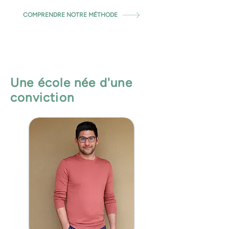
COMPRENDRE NOTRE MÉTHODE
Une école née d'une
conviction