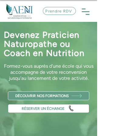
Prendre RDV
Devenez Praticien
Naturopathe ou
Coach en Nutrition
Formez-vous auprès d'une école qui vous
accompagne de votre reconversion
jusqu'au lancement de votre activité.
DÉCOUVRIR NOS FORMATIONS
RÉSERVER UN ÉCHANGE