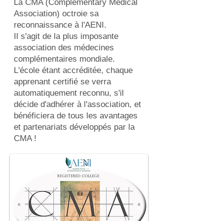
La CMA (Complementary Medical
Association) octroie sa
reconnaissance à l'AENI.
Il s'agit de la plus imposante
association des médecines
complémentaires mondiale.
L'école étant accréditée, chaque
apprenant certifié se verra
automatiquement reconnu, s'il
décide d'adhérer à l'association, et
bénéficiera de tous les avantages
et partenariats développés par la
CMA !