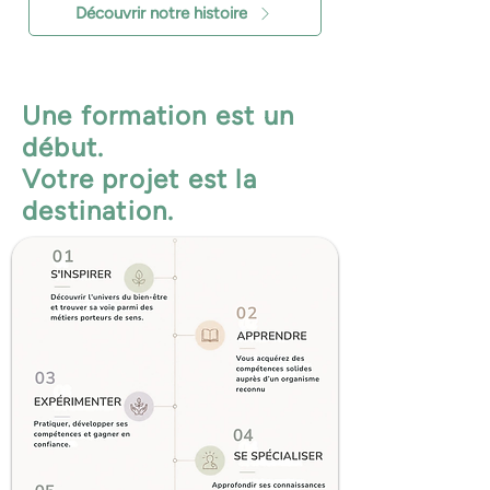
Découvrir notre histoire
Une formation est un
début.
Votre projet est la
destination.