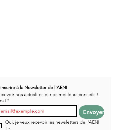
'inscrire à la Newsletter de l'AENI
ecevoir nos actualités et nos meilleurs conseils !
mail
*
Envoyer
Oui, je veux recevoir les newsletters de l'AENI 
!
*