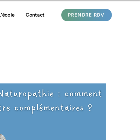
L'école
Contact
PRENDRE RDV