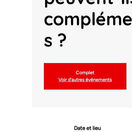
compléme
s ?
Complet
Voir d'autres événements
Date et lieu