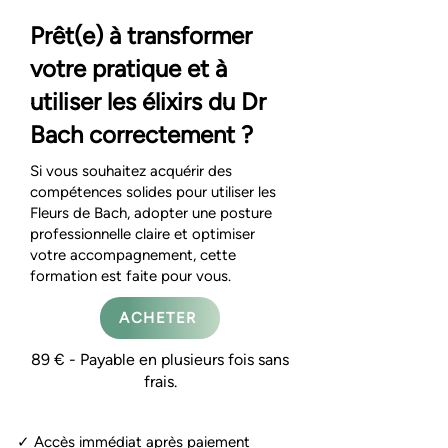
Prêt(e) à transformer
votre pratique et à
utiliser les élixirs du Dr
Bach correctement ?
Si vous souhaitez acquérir des
compétences solides pour utiliser les
Fleurs de Bach, adopter une posture
professionnelle claire et optimiser
votre accompagnement, cette
formation est faite pour vous.
ACHETER
89 € - Payable en plusieurs fois sans
frais.
✓ Accès immédiat après paiement