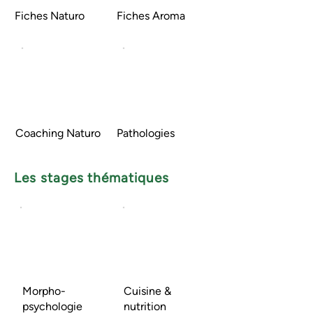
Fiches Naturo
Fiches Aroma
Coaching Naturo
Pathologies
Les stages thématiques
Morpho-
Cuisine &
psychologie
nutrition