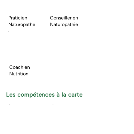
Praticien
Conseiller en
Naturopathe
Naturopathie
Coach en
Nutrition
Les compétences à la carte