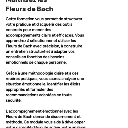
Fleurs de Bach
Cette formation vous permet de structurer
votre pratique et d’acquérir des outils
concrets pour mener des
accompagnements clairs et efficaces. Vous
apprendrez à sélectionner et utiliser les
Fleurs de Bach avec précision, à construire
un entretien structuré et à adapter vos
conseils en fonction des besoins
émotionnels de chaque personne.
Grâce à une méthodologie claire et à des
repères pratiques, vous saurez analyser une
situation émotionnelle, identifier les élixirs
appropriés et formuler des
recommandations adaptées en toute
sécurité.
L’accompagnement émotionnel avec les
Fleurs de Bach demande discernement et
méthode. Ce module vous aide à développer
votre capacité d’écoute active, votre analyse