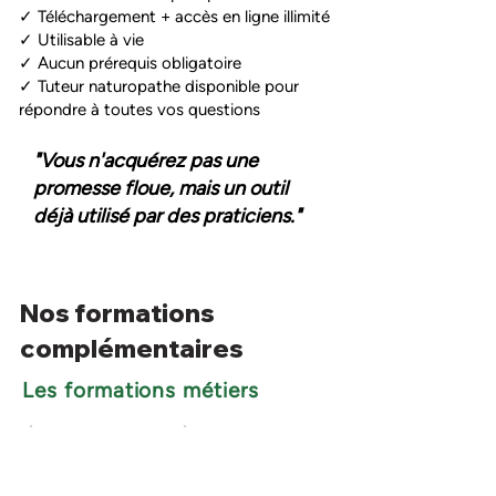
✓ Téléchargement + accès en ligne illimité
✓ Utilisable à vie
✓ Aucun prérequis obligatoire
✓ Tuteur naturopathe disponible pour
répondre à toutes vos questions
"Vous n'acquérez pas une
promesse floue, mais un outil
déjà utilisé par des praticiens."
Nos formations
complémentaires
Les formations métiers