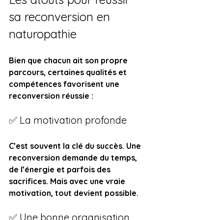
sa reconversion en 
naturopathie
Bien que chacun ait son propre 
parcours, certaines qualités et 
compétences favorisent une 
reconversion réussie :
✅ La motivation profonde
C’est souvent la clé du succès. Une 
reconversion demande du temps, 
de l’énergie et parfois des 
sacrifices. Mais avec une vraie 
motivation, tout devient possible.
✅ Une bonne organisation