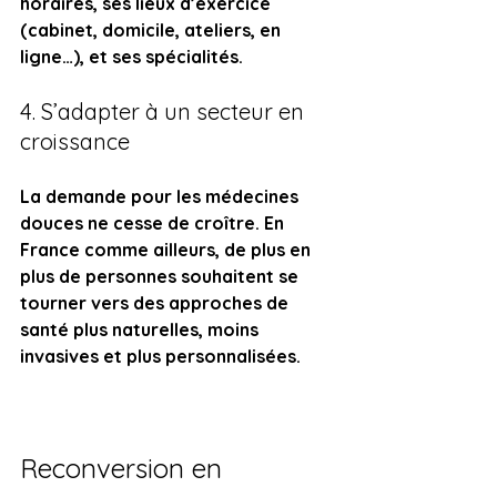
horaires, ses lieux d’exercice 
(cabinet, domicile, ateliers, en 
ligne…), et ses spécialités.
4. S’adapter à un secteur en 
croissance
La demande pour les médecines 
douces ne cesse de croître. En 
France comme ailleurs, de plus en 
plus de personnes souhaitent se 
tourner vers des approches de 
santé plus naturelles, moins 
invasives et plus personnalisées.
Reconversion en 