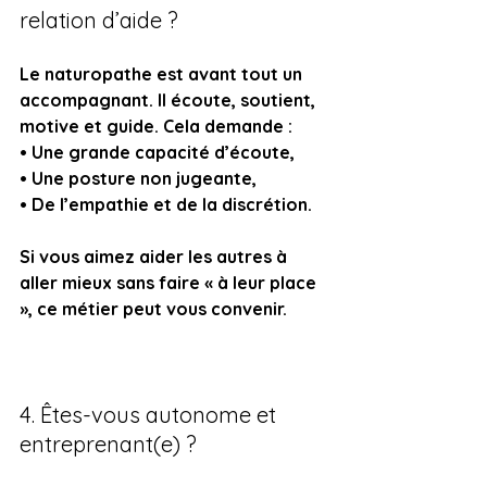
relation d’aide ?
Le naturopathe est avant tout un 
accompagnant. Il écoute, soutient, 
motive et guide. Cela demande :
• Une grande capacité d’écoute,
• Une posture non jugeante,
• De l’empathie et de la discrétion.
Si vous aimez aider les autres à 
aller mieux sans faire « à leur place 
», ce métier peut vous convenir.
4. Êtes-vous autonome et 
entreprenant(e) ?