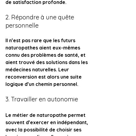
de satisfaction profonde.
2. Répondre à une quête 
personnelle
Il n’est pas rare que les futurs 
naturopathes aient eux-mêmes 
connu des problèmes de santé, et 
aient trouvé des solutions dans les 
médecines naturelles. Leur 
reconversion est alors une suite 
logique d’un chemin personnel.
3. Travailler en autonomie
Le métier de naturopathe permet 
souvent d’exercer en indépendant, 
avec la possibilité de choisir ses 