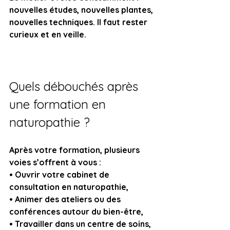
nouvelles études, nouvelles plantes, 
nouvelles techniques. Il faut rester 
curieux et en veille.
Quels débouchés après 
une formation en 
naturopathie ?
Après votre formation, plusieurs 
voies s’offrent à vous :
• Ouvrir votre cabinet de 
consultation en naturopathie,
• Animer des ateliers ou des 
conférences autour du bien-être,
• Travailler dans un centre de soins, 