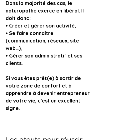
Dans la majorité des cas, le 
naturopathe exerce en libéral. Il 
doit donc :
• Créer et gérer son activité,
• Se faire connaître 
(communication, réseaux, site 
web…),
• Gérer son administratif et ses 
clients.
Si vous êtes prêt(e) à sortir de 
votre zone de confort et à 
apprendre à devenir entrepreneur 
de votre vie, c’est un excellent 
signe.
Les atouts pour réussir 