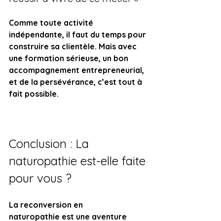
Comme toute activité 
indépendante, il faut du temps pour 
construire sa clientèle. Mais avec 
une formation sérieuse, un bon 
accompagnement entrepreneurial, 
et de la persévérance, c’est tout à 
fait possible.
Conclusion : La 
naturopathie est-elle faite 
pour vous ?
L
a reconversion en 
naturopathie est une aventure 