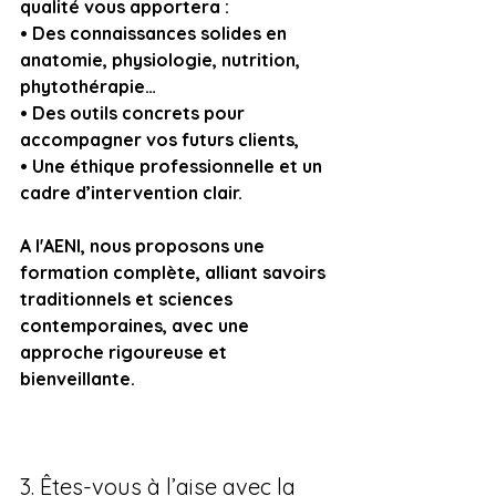
qualité vous apportera :
• Des connaissances solides en 
anatomie, physiologie, nutrition, 
phytothérapie…
• Des outils concrets pour 
accompagner vos futurs clients,
• Une éthique professionnelle et un 
cadre d’intervention clair.
A l'AENI, nous proposons une 
formation complète, alliant savoirs 
traditionnels et sciences 
contemporaines, avec une 
approche rigoureuse et 
bienveillante.
3. Êtes-vous à l’aise avec la 