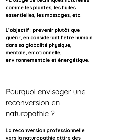
• L’usage de techniques naturelles 
comme les plantes, les huiles 
essentielles, les massages, etc.
L’objectif : prévenir plutôt que 
guérir, en considérant l’être humain 
dans sa globalité physique, 
mentale, émotionnelle, 
environnementale et énergétique.
Pourquoi envisager une 
reconversion en 
naturopathie ?
La reconversion professionnelle 
vers la naturopathie attire des 