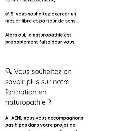
✅ Si vous souhaitez exercer un 
métier libre et porteur de sens…
Alors oui, la naturopathie est 
probablement faite pour vous.
🔍 Vous souhaitez en 
savoir plus sur notre 
formation en 
naturopathie ?
A l'AENI, nous vous accompagnons 
pas à pas dans votre projet de 