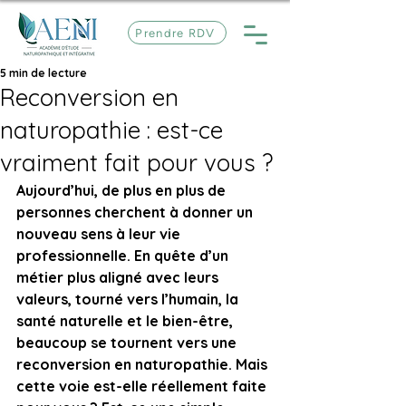
Prendre RDV
5 min de lecture
Reconversion en
naturopathie : est-ce
vraiment fait pour vous ?
Aujourd’hui, de plus en plus de 
personnes cherchent à donner un 
nouveau sens à leur vie 
professionnelle. En quête d’un 
métier plus aligné avec leurs 
valeurs, tourné vers l’humain, la 
santé naturelle et le bien-être, 
beaucoup se tournent vers une 
reconversion en naturopathie. Mais 
cette voie est-elle réellement faite 