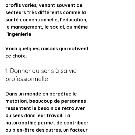
profils variés, venant souvent de 
secteurs très différents comme la 
santé conventionnelle, l’éducation, 
le management, le social, ou même 
l’ingénierie.
Voici quelques raisons qui motivent 
ce choix :
1. Donner du sens à sa vie 
professionnelle
Dans un monde en perpétuelle 
mutation, beaucoup de personnes 
ressentent le besoin de retrouver 
du sens dans leur travail. La 
naturopathie permet de contribuer 
au bien-être des autres, un facteur 