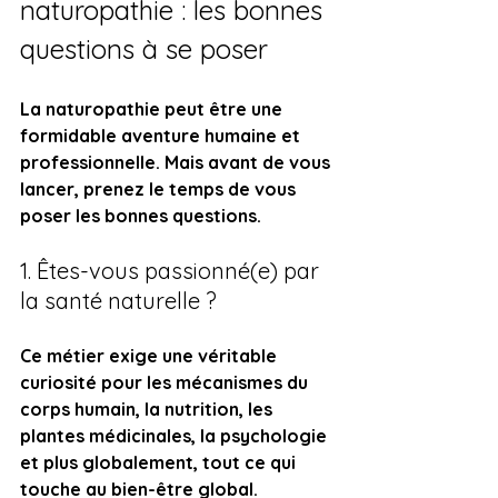
naturopathie : les bonnes 
questions à se poser
La naturopathie peut être une 
formidable aventure humaine et 
professionnelle. Mais avant de vous 
lancer, prenez le temps de vous 
poser les bonnes questions.
1. Êtes-vous passionné(e) par 
la santé naturelle ?
Ce métier exige une véritable 
curiosité pour les mécanismes du 
corps humain, la nutrition, les 
plantes médicinales, la psychologie 
et plus globalement, tout ce qui 
touche au bien-être global.