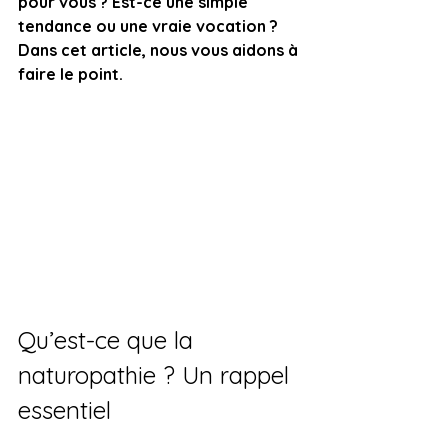
pour vous ? Est-ce une simple 
tendance ou une vraie vocation ? 
Dans cet article, nous vous aidons à 
faire le point.
Qu’est-ce que la 
naturopathie ? Un rappel 
essentiel