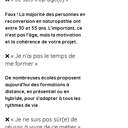
Faux ! La majorité des personnes en 
reconversion en naturopathie ont 
entre 30 et 55 ans. L’important, ce 
n’est pas l’âge, mais la motivation 
et la cohérence de votre projet.
❌ « Je n’ai pas le temps de 
me former »
De nombreuses écoles proposent 
aujourd’hui des formations à 
distance, en présentiel ou en 
hybride, pour s’adapter à tous les 
rythmes de vie.
❌ « Je ne suis pas sûr(e) de 
réussir à vivre de ce métier »