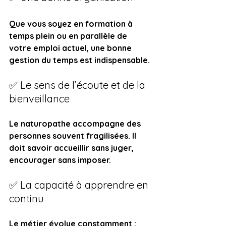
Que vous soyez en formation à 
temps plein ou en parallèle de 
votre emploi actuel, une bonne 
gestion du temps est indispensable.
✅ Le sens de l’écoute et de la 
bienveillance
Le naturopathe accompagne des 
personnes souvent fragilisées. Il 
doit savoir accueillir sans juger, 
encourager sans imposer.
✅ La capacité à apprendre en 
continu
Le métier évolue constamment : 