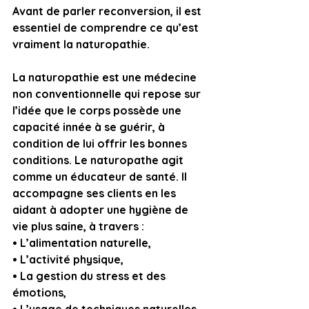
Avant de parler reconversion, il est 
essentiel de comprendre ce qu’est 
vraiment la naturopathie.
La naturopathie est une médecine 
non conventionnelle qui repose sur 
l’idée que le corps possède une 
capacité innée à se guérir, à 
condition de lui offrir les bonnes 
conditions. Le naturopathe agit 
comme un éducateur de santé. Il 
accompagne ses clients en les 
aidant à adopter une hygiène de 
vie plus saine, à travers :
• L’alimentation naturelle,
• L’activité physique,
• La gestion du stress et des 
émotions,