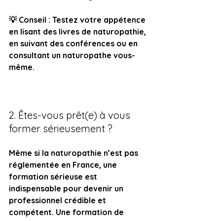
💡 Conseil : Testez votre appétence 
en lisant des livres de naturopathie, 
en suivant des conférences ou en 
consultant un naturopathe vous-
même.
2. Êtes-vous prêt(e) à vous 
former sérieusement ?
Même si la naturopathie n’est pas 
réglementée en France, une 
formation sérieuse est 
indispensable pour devenir un 
professionnel crédible et 
compétent. Une formation de 