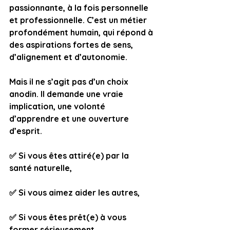
passionnante, à la fois personnelle 
et professionnelle. C’est un métier 
profondément humain, qui répond à 
des aspirations fortes de sens, 
d’alignement et d’autonomie.
Mais il ne s’agit pas d’un choix 
anodin. Il demande une vraie 
implication, une volonté 
d’apprendre et une ouverture 
d’esprit.
✅ Si vous êtes attiré(e) par la 
santé naturelle,
✅ Si vous aimez aider les autres,
✅ Si vous êtes prêt(e) à vous 
former sérieusement,