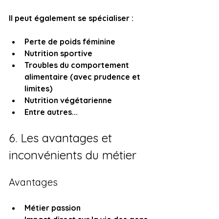
Il peut également se spécialiser :
Perte de poids féminine
Nutrition sportive
Troubles du comportement 
alimentaire (avec prudence et 
limites)
Nutrition végétarienne
Entre autres...
6. Les avantages et 
inconvénients du métier
Avantages
Métier passion