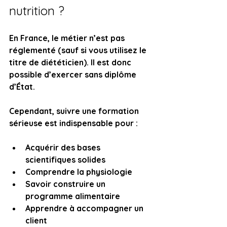
nutrition ?
En France, le métier n’est pas 
réglementé (sauf si vous utilisez le 
titre de diététicien). Il est donc 
possible d’exercer sans diplôme 
d’État.
Cependant, suivre une formation 
sérieuse est indispensable pour :
Acquérir des bases 
scientifiques solides
Comprendre la physiologie
Savoir construire un 
programme alimentaire
Apprendre à accompagner un 
client