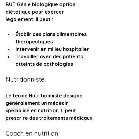
BUT Génie biologique option 
diététique pour exercer 
légalement. Il peut :
Établir des plans alimentaires 
thérapeutiques
Intervenir en milieu hospitalier
Travailler avec des patients 
atteints de pathologies
Nutritionniste
Le terme Nutritionniste désigne 
généralement un médecin 
spécialisé en nutrition. Il peut 
prescrire des traitements médicaux.
Coach en nutrition