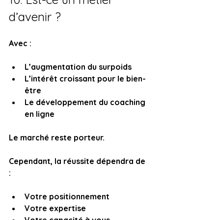
d’avenir ?
Avec :
L’augmentation du surpoids
L’intérêt croissant pour le bien-
être
Le développement du coaching 
en ligne
Le marché reste porteur.
Cependant, la réussite dépendra de 
:
Votre positionnement
Votre expertise