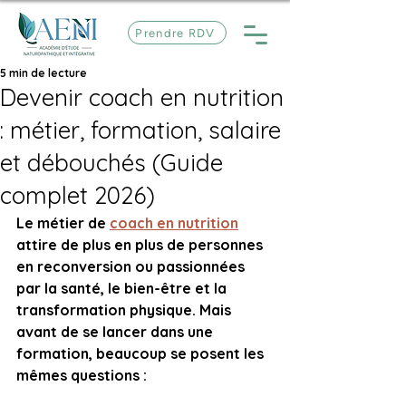
Prendre RDV
5 min de lecture
Devenir coach en nutrition
: métier, formation, salaire
et débouchés (Guide
complet 2026)
Le métier de 
coach en nutrition
attire de plus en plus de personnes 
en reconversion ou passionnées 
par la santé, le bien-être et la 
transformation physique. Mais 
avant de se lancer dans une 
formation, beaucoup se posent les 
mêmes questions :