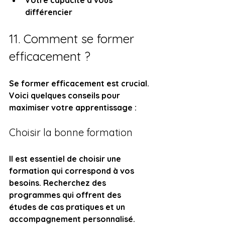
Votre capacité à vous 
différencier
11. Comment se former 
efficacement ?
Se former efficacement est crucial. 
Voici quelques conseils pour 
maximiser votre apprentissage :
Choisir la bonne formation
Il est essentiel de choisir une 
formation qui correspond à vos 
besoins. Recherchez des 
programmes qui offrent des 
études de cas pratiques et un 
accompagnement personnalisé. 