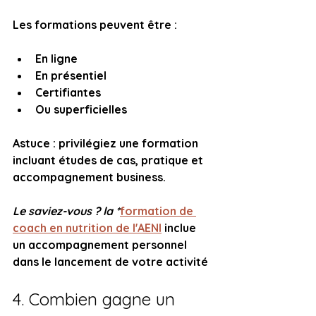
Les formations peuvent être :
En ligne
En présentiel
Certifiantes
Ou superficielles
Astuce : privilégiez une formation 
incluant études de cas, pratique et 
accompagnement business.
Le saviez-vous ? la *
formation de 
coach en nutrition de l'AENI
 inclue 
un accompagnement personnel 
dans le lancement de votre activité 
4. Combien gagne un 