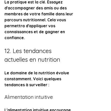
La pratique est la clé. Essayez 
d'accompagner des amis ou des 
membres de votre famille dans leur 
parcours nutritionnel. Cela vous 
permettra d'appliquer vos 
connaissances et de gagner en 
confiance.
12. Les tendances 
actuelles en nutrition
Le domaine de la nutrition évolue 
constamment. Voici quelques 
tendances à surveiller :
Alimentation intuitive
L'alimentation intuitive encourage 