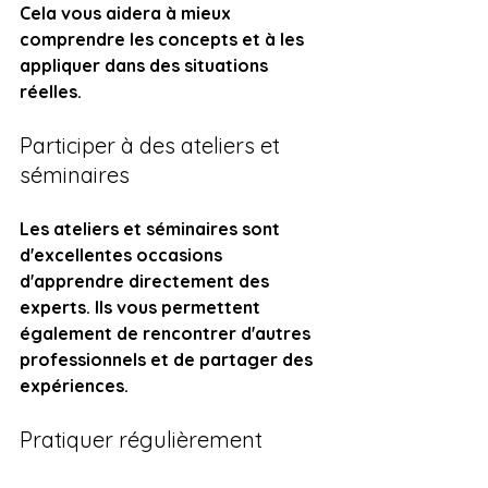
Cela vous aidera à mieux 
comprendre les concepts et à les 
appliquer dans des situations 
réelles.
Participer à des ateliers et 
séminaires
Les ateliers et séminaires sont 
d'excellentes occasions 
d'apprendre directement des 
experts. Ils vous permettent 
également de rencontrer d'autres 
professionnels et de partager des 
expériences.
Pratiquer régulièrement