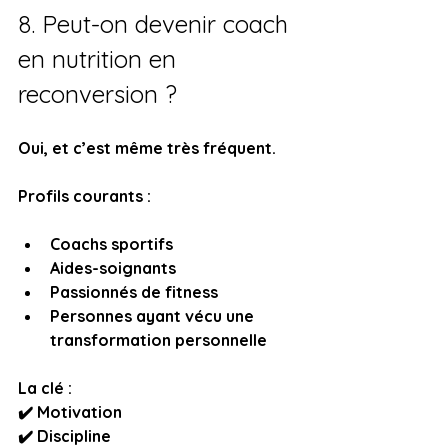
8. Peut-on devenir coach 
en nutrition en 
reconversion ?
Oui, et c’est même très fréquent. 
Profils courants :
Coachs sportifs
Aides-soignants
Passionnés de fitness
Personnes ayant vécu une 
transformation personnelle
La clé :  
✔️ Motivation  
✔️ Discipline  