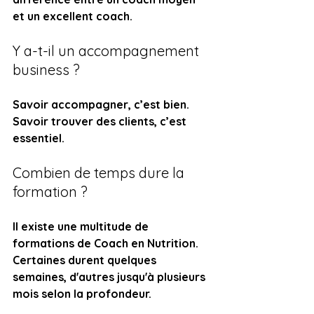
et un excellent coach.
Y a-t-il un accompagnement 
business ?
Savoir accompagner, c’est bien. 
Savoir trouver des clients, c’est 
essentiel.
Combien de temps dure la 
formation ?
Il existe une multitude de 
formations de Coach en Nutrition. 
Certaines durent quelques 
semaines, d'autres jusqu'à plusieurs 
mois selon la profondeur.