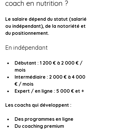
coach en nutrition ?
Le salaire dépend du statut (salarié 
ou indépendant), de la notoriété et 
du positionnement.
En indépendant
Débutant : 1 200 € à 2 000 € / 
mois
Intermédiaire : 2 000 € à 4 000 
€ / mois
Expert / en ligne : 5 000 € et +
Les coachs qui développent :
Des programmes en ligne
Du coaching premium