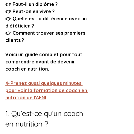
👉 Faut-il un diplôme ?  
👉 Peut-on en vivre ?  
👉 Quelle est la différence avec un 
diététicien ?  
👉 Comment trouver ses premiers 
clients ?  
Voici un guide complet pour tout 
comprendre avant de devenir 
coach en nutrition.
✨ 
Prenez aussi quelques minutes 
pour voir la formation de coach en 
nutrition de l'AENI
1. Qu’est-ce qu’un coach 
en nutrition ?