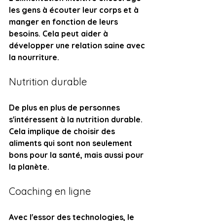
les gens à écouter leur corps et à 
manger en fonction de leurs 
besoins. Cela peut aider à 
développer une relation saine avec 
la nourriture.
Nutrition durable
De plus en plus de personnes 
s'intéressent à la nutrition durable. 
Cela implique de choisir des 
aliments qui sont non seulement 
bons pour la santé, mais aussi pour 
la planète.
Coaching en ligne
Avec l'essor des technologies, le 