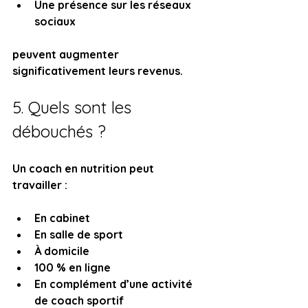
Une présence sur les réseaux 
sociaux
peuvent augmenter 
significativement leurs revenus.
5. Quels sont les 
débouchés ?
Un coach en nutrition peut 
travailler :
En cabinet
En salle de sport
À domicile
100 % en ligne
En complément d’une activité 
de coach sportif