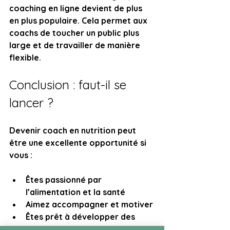
coaching en ligne devient de plus 
en plus populaire. Cela permet aux 
coachs de toucher un public plus 
large et de travailler de manière 
flexible.
Conclusion : faut-il se 
lancer ?
Devenir coach en nutrition peut 
être une excellente opportunité si 
vous :
Êtes passionné par 
l’alimentation et la santé
Aimez accompagner et motiver
Êtes prêt à développer des 
compétences entrepreneuriales