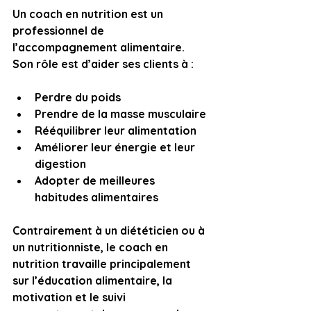
Un coach en nutrition est un 
professionnel de 
l’accompagnement alimentaire. 
Son rôle est d’aider ses clients à :
Perdre du poids
Prendre de la masse musculaire
Rééquilibrer leur alimentation
Améliorer leur énergie et leur 
digestion
Adopter de meilleures 
habitudes alimentaires
Contrairement à un diététicien ou à 
un nutritionniste, le coach en 
nutrition travaille principalement 
sur l’éducation alimentaire, la 
motivation et le suivi 