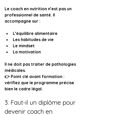
Le coach en nutrition n’est pas un 
professionnel de santé. Il 
accompagne sur :
L’équilibre alimentaire
Les habitudes de vie
Le mindset
La motivation
Il ne doit pas traiter de pathologies 
médicales.  
👉 Point clé avant formation : 
vérifiez que le programme précise 
bien le cadre légal.
3. Faut-il un diplôme pour 
devenir coach en 