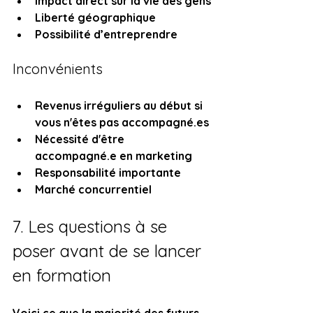
Impact direct sur la vie des gens
Liberté géographique
Possibilité d’entreprendre
Inconvénients
Revenus irréguliers au début si 
vous n'êtes pas accompagné.es
Nécessité d'être 
accompagné.e en marketing
Responsabilité importante
Marché concurrentiel
7. Les questions à se 
poser avant de se lancer 
en formation