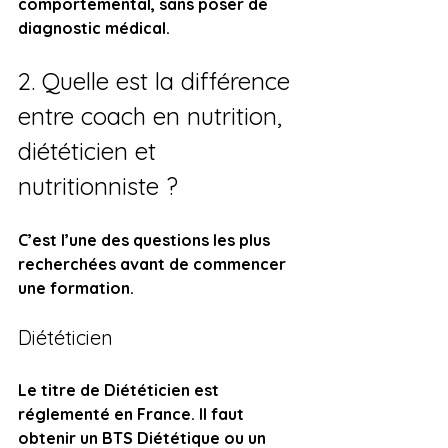
comportemental, sans poser de 
diagnostic médical.
2. Quelle est la différence 
entre coach en nutrition, 
diététicien et 
nutritionniste ?
C’est l’une des questions les plus 
recherchées avant de commencer 
une formation.
Diététicien
Le titre de Diététicien est 
réglementé en France. Il faut 
obtenir un BTS Diététique ou un 